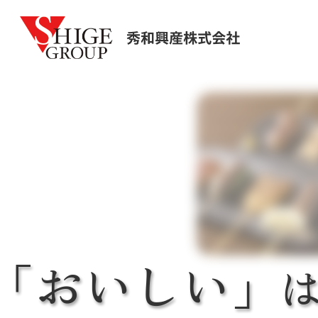
「おいしい」