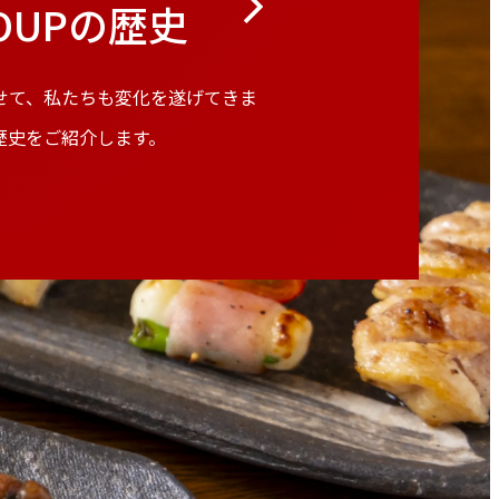
ROUPの歴史
せて、私たちも変化を遂げてきま
歴史をご紹介します。