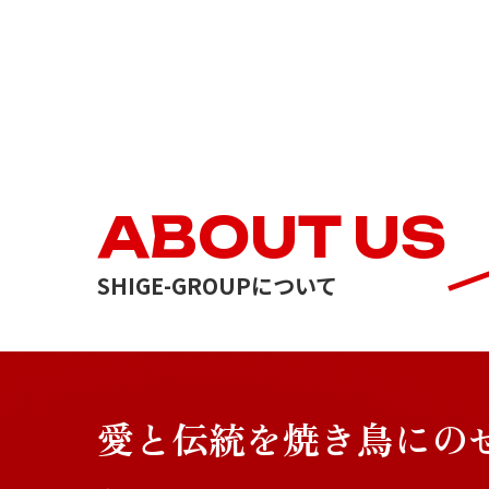
ABOUT US
SHIGE-GROUPについて
愛と伝統を焼き鳥にの