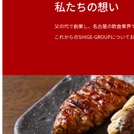
私たちの想い
父の代で創業し、名古屋の飲食業界で
これからのSHIGE-GROUPについ