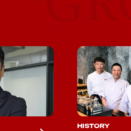
HISTORY