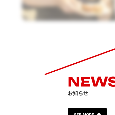
NEW
お知らせ
SEE MORE