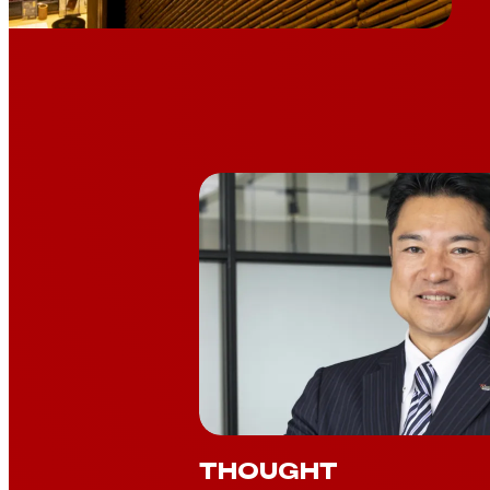
THOUGHT