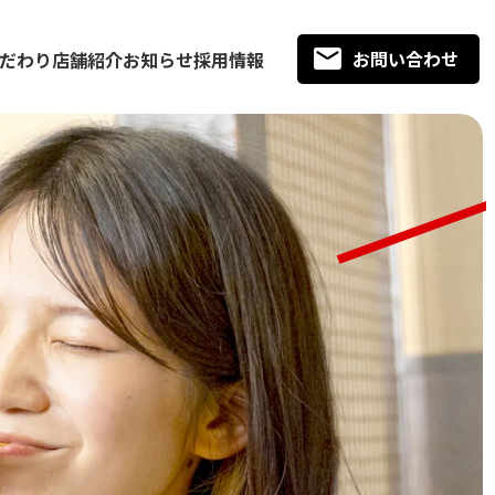
お問い合わせ
だわり
店舗紹介
お知らせ
採用情報